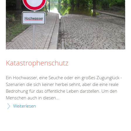
Katastrophenschutz
Ein Hochwasser, eine Seuche oder ein großes Zugunglück -
Szenarien die sich keiner herbei sehnt, aber die eine reale
Bedrohung für das öffentliche Leben darstellen. Um den
Menschen auch in diesen...
Weiterlesen