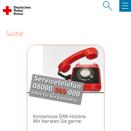
Suche
Kostenlose DRK-Hotline.
Wir beraten Sie gerne.