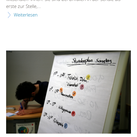
erste zur Stelle,...
Weiterlesen