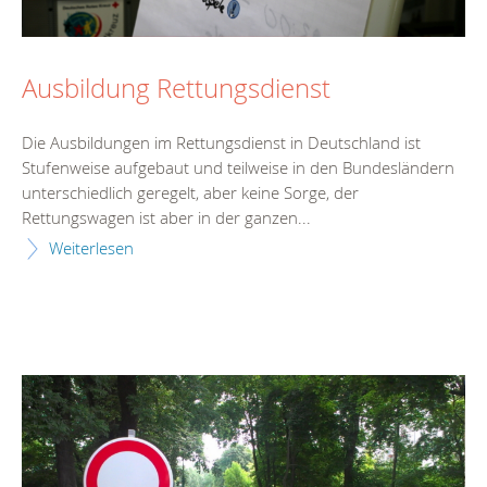
Ausbildung Rettungsdienst
Die Ausbildungen im Rettungsdienst in Deutschland ist
Stufenweise aufgebaut und teilweise in den Bundesländern
unterschiedlich geregelt, aber keine Sorge, der
Rettungswagen ist aber in der ganzen...
Weiterlesen