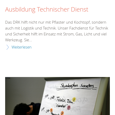
Ausbildung Technischer Dienst
Das DRK hilft nicht nur mit Pflaster und Kochtopf, sondern
auch mit Logistik und Technik. Unser Fachdienst für Technik
und Sicherheit hilft im Einsatz mit Strom, Gas, Licht und viel
Werkzeug. Sie...
Weiterlesen