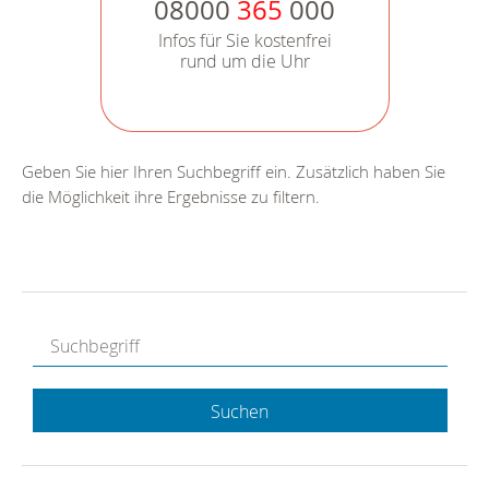
08000
365
000
Infos für Sie kostenfrei
rund um die Uhr
Geben Sie hier Ihren Suchbegriff ein. Zusätzlich haben Sie
die Möglichkeit ihre Ergebnisse zu filtern.
Suchen