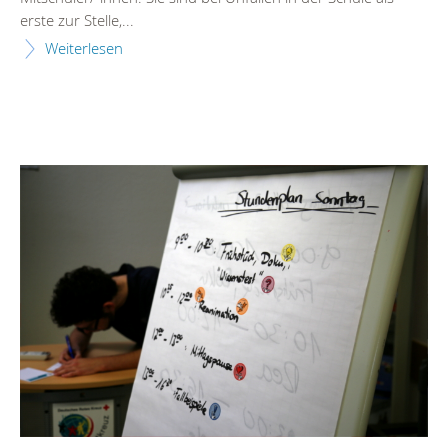
erste zur Stelle,...
Weiterlesen