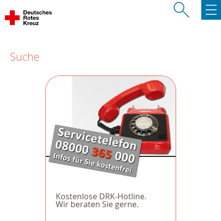
Suche
Kostenlose DRK-Hotline.
Wir beraten Sie gerne.