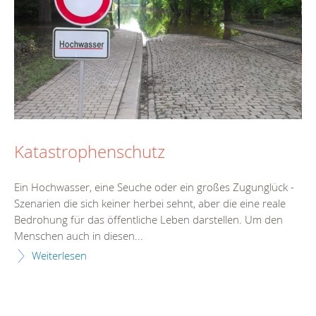
Katastrophenschutz
Ein Hochwasser, eine Seuche oder ein großes Zugunglück -
Szenarien die sich keiner herbei sehnt, aber die eine reale
Bedrohung für das öffentliche Leben darstellen. Um den
Menschen auch in diesen...
Weiterlesen