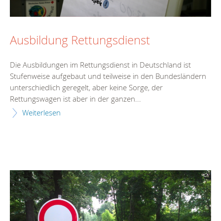
Ausbildung Rettungsdienst
Die Ausbildungen im Rettungsdienst in Deutschland ist
Stufenweise aufgebaut und teilweise in den Bundesländern
unterschiedlich geregelt, aber keine Sorge, der
Rettungswagen ist aber in der ganzen...
Weiterlesen