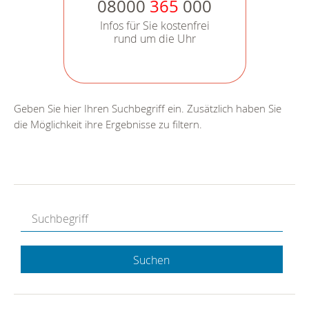
08000
365
000
Infos für Sie kostenfrei
rund um die Uhr
Geben Sie hier Ihren Suchbegriff ein. Zusätzlich haben Sie
die Möglichkeit ihre Ergebnisse zu filtern.
Suchen