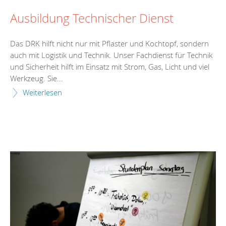
Ausbildung Technischer Dienst
Das DRK hilft nicht nur mit Pflaster und Kochtopf, sondern
auch mit Logistik und Technik. Unser Fachdienst für Technik
und Sicherheit hilft im Einsatz mit Strom, Gas, Licht und viel
Werkzeug. Sie...
Weiterlesen