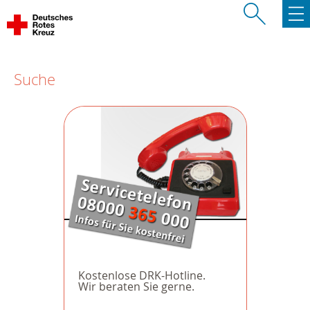
Suche
Kostenlose DRK-Hotline.
Wir beraten Sie gerne.