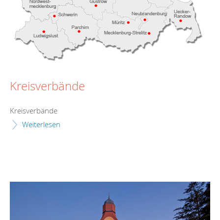
Kreisverbände
Kreisverbände
Weiterlesen