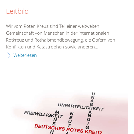
Leitbild
Wir vom Roten Kreuz sind Teil einer weltweiten
Gemeinschaft von Menschen in der internationalen
Rotkreuz und Rothalbmondbewegung, die Opfern von
Konflikten und Katastrophen sowie anderen...
Weiterlesen