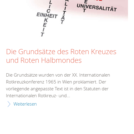
Die Grundsätze des Roten Kreuzes
und Roten Halbmondes
Die Grundsätze wurden von der XX. Internationalen
Rotkreuzkonferenz 1965 in Wien proklamiert. Der
vorliegende angepasste Text ist in den Statuten der
Internationalen Rotkreuz- und...
Weiterlesen