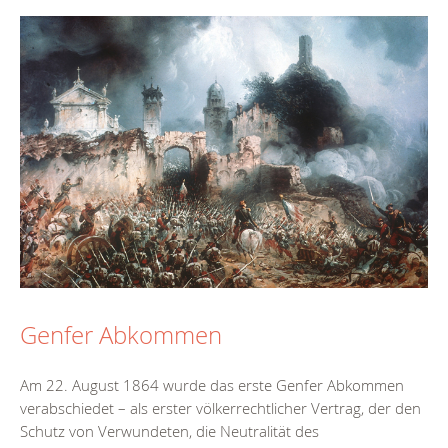
Genfer Abkommen
Am 22. August 1864 wurde das erste Genfer Abkommen
verabschiedet – als erster völkerrechtlicher Vertrag, der den
Schutz von Verwundeten, die Neutralität des