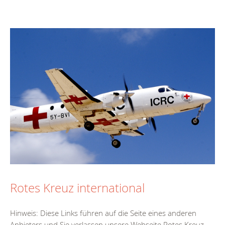
Rotes Kreuz international
Hinweis: Diese Links führen auf die Seite eines anderen
Anbieters und Sie verlassen unsere Webseite.Rotes Kreuz