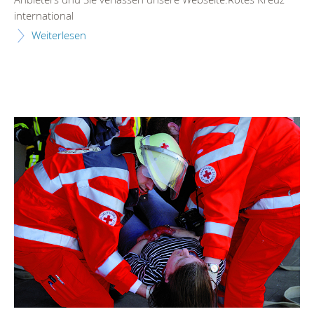
international
Weiterlesen