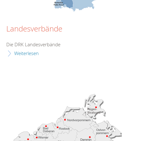
Landesverbände
Die DRK Landesverbände
Weiterlesen