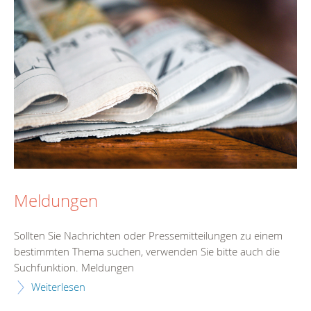
Meldungen
Sollten Sie Nachrichten oder Pressemitteilungen zu einem
bestimmten Thema suchen, verwenden Sie bitte auch die
Suchfunktion. Meldungen
Weiterlesen