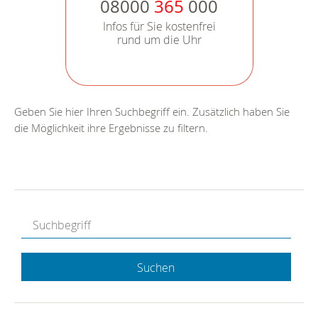
08000
365
000
Infos für Sie kostenfrei
rund um die Uhr
Geben Sie hier Ihren Suchbegriff ein. Zusätzlich haben Sie
die Möglichkeit ihre Ergebnisse zu filtern.
Suchen