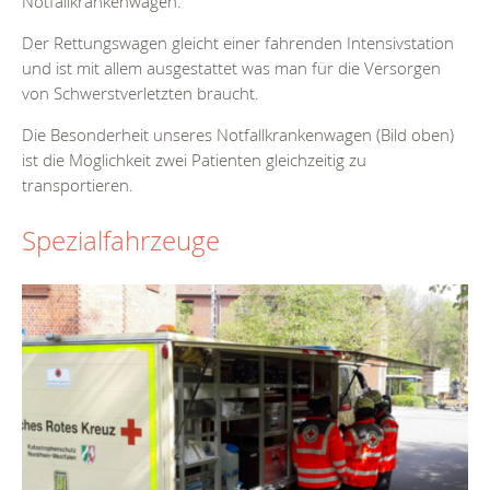
Notfallkrankenwagen.
Der Rettungswagen gleicht einer fahrenden Intensivstation
und ist mit allem ausgestattet was man für die Versorgen
von Schwerstverletzten braucht.
Die Besonderheit unseres Notfallkrankenwagen (Bild oben)
ist die Möglichkeit zwei Patienten gleichzeitig zu
transportieren.
Spezialfahrzeuge