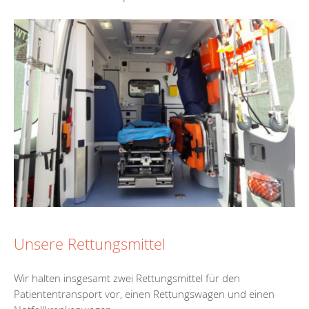
Unsere Rettungsmittel
Wir halten insgesamt zwei Rettungsmittel für den
Patiententransport vor, einen Rettungswagen und einen