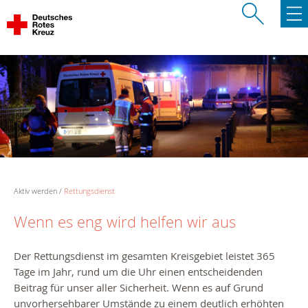
Aktiv werden
Rettungsdienst
Wenn es eng wird helfen wir aus
Der Rettungsdienst im gesamten Kreisgebiet leistet 365
Tage im Jahr, rund um die Uhr einen entscheidenden
Beitrag für unser aller Sicherheit. Wenn es auf Grund
unvorhersehbarer Umstände zu einem deutlich erhöhten