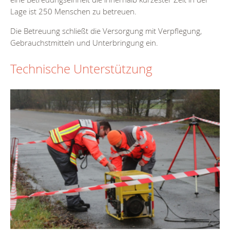
Lage ist 250 Menschen zu betreuen.
Die Betreuung schließt die Versorgung mit Verpflegung,
Gebrauchstmitteln und Unterbringung ein.
Technische Unterstützung