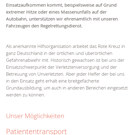
Einsatzaufkommen kommt, beispielsweise auf Grund
extremer Hitze oder eines Massenunfalls auf der
Autobahn, unterstützen wir ehrenamtlich mit unseren
Fahrzeugen den Regelrettungsdienst.
Als anerkannte Hilfsorganisation arbeitet das Rote Kreuz in
ganz Deutschland in der örtlichen und überörtlichen
Gefahrenabwehr mit. Historisch gewachsen ist bei uns der
Einsatzschwerpunkt der Verletztenversorgung und der
Betreuung von Unverletzten. Aber jeder Helfer der bei uns
in den Einsatz geht erhält eine breitgefächerte
Grundausbildung, um auch in anderen Bereichen eingesetzt
werden zu können.
Unser Möglichkeiten
Patiententransport