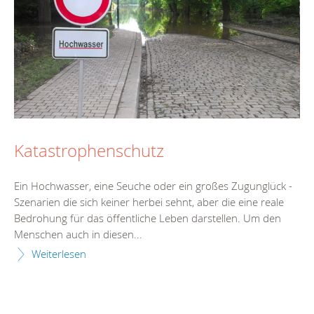
Katastrophenschutz
Ein Hochwasser, eine Seuche oder ein großes Zugunglück -
Szenarien die sich keiner herbei sehnt, aber die eine reale
Bedrohung für das öffentliche Leben darstellen. Um den
Menschen auch in diesen...
Weiterlesen