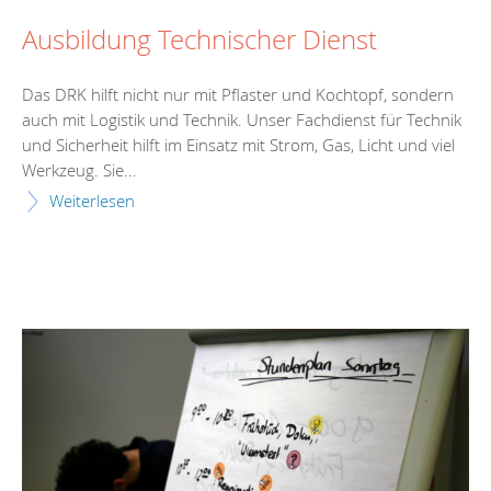
Ausbildung Technischer Dienst
Das DRK hilft nicht nur mit Pflaster und Kochtopf, sondern
auch mit Logistik und Technik. Unser Fachdienst für Technik
und Sicherheit hilft im Einsatz mit Strom, Gas, Licht und viel
Werkzeug. Sie...
Weiterlesen