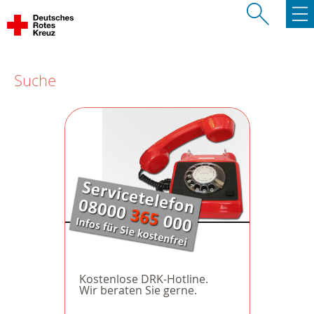
Suche
Kostenlose DRK-Hotline.
Wir beraten Sie gerne.