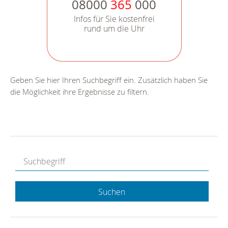
08000
365
000
Infos für Sie kostenfrei
rund um die Uhr
Geben Sie hier Ihren Suchbegriff ein. Zusätzlich haben Sie
die Möglichkeit ihre Ergebnisse zu filtern.
Suchen