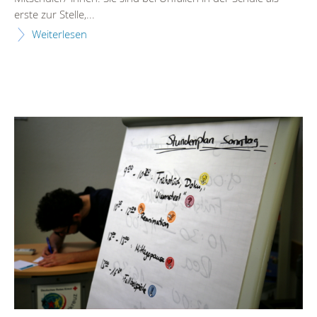
erste zur Stelle,...
Weiterlesen