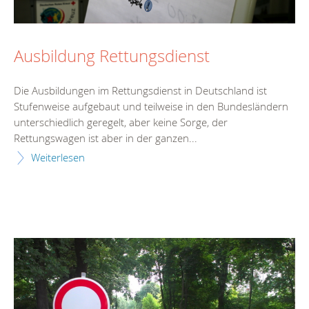
Ausbildung Rettungsdienst
Die Ausbildungen im Rettungsdienst in Deutschland ist
Stufenweise aufgebaut und teilweise in den Bundesländern
unterschiedlich geregelt, aber keine Sorge, der
Rettungswagen ist aber in der ganzen...
Weiterlesen