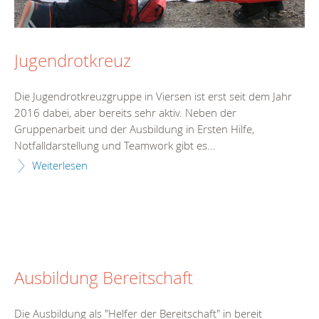
Jugendrotkreuz
Die Jugendrotkreuzgruppe in Viersen ist erst seit dem Jahr
2016 dabei, aber bereits sehr aktiv. Neben der
Gruppenarbeit und der Ausbildung in Ersten Hilfe,
Notfalldarstellung und Teamwork gibt es...
Weiterlesen
Ausbildung Bereitschaft
Die Ausbildung als "Helfer der Bereitschaft" in bereit