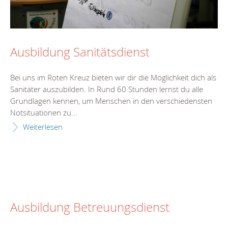
Ausbildung Sanitätsdienst
Bei uns im Roten Kreuz bieten wir dir die Möglichkeit dich als
Sanitäter auszubilden. In Rund 60 Stunden lernst du alle
Grundlagen kennen, um Menschen in den verschiedensten
Notsituationen zu...
Weiterlesen
Ausbildung Betreuungsdienst