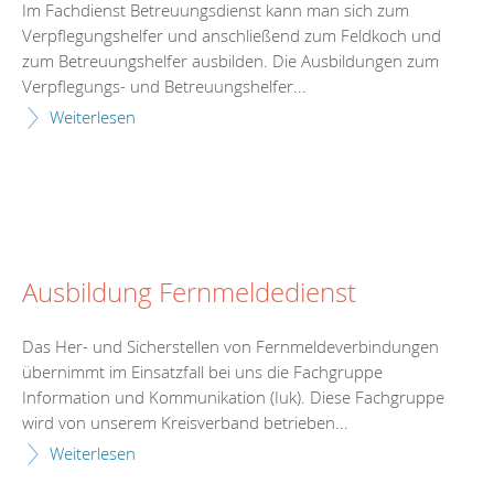
Im Fachdienst Betreuungsdienst kann man sich zum
Verpflegungshelfer und anschließend zum Feldkoch und
zum Betreuungshelfer ausbilden. Die Ausbildungen zum
Verpflegungs- und Betreuungshelfer...
Weiterlesen
Ausbildung Fernmeldedienst
Das Her- und Sicherstellen von Fernmeldeverbindungen
übernimmt im Einsatzfall bei uns die Fachgruppe
Information und Kommunikation (Iuk). Diese Fachgruppe
wird von unserem Kreisverband betrieben...
Weiterlesen