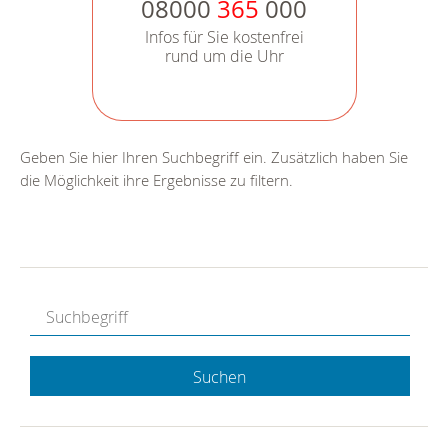
08000
365
000
Infos für Sie kostenfrei
rund um die Uhr
Geben Sie hier Ihren Suchbegriff ein. Zusätzlich haben Sie
die Möglichkeit ihre Ergebnisse zu filtern.
Suchen