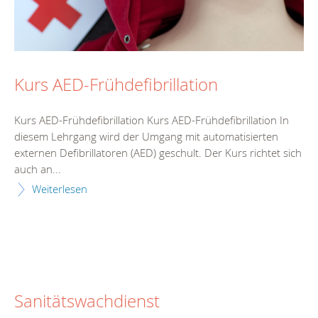
Kurs AED-Frühdefibrillation
Kurs AED-Frühdefibrillation Kurs AED-Frühdefibrillation In
diesem Lehrgang wird der Umgang mit automatisierten
externen Defibrillatoren (AED) geschult. Der Kurs richtet sich
auch an...
Weiterlesen
Sanitätswachdienst