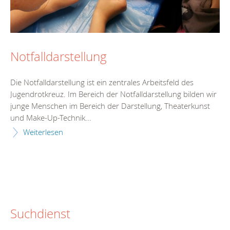
Notfalldarstellung
Die Notfalldarstellung ist ein zentrales Arbeitsfeld des
Jugendrotkreuz. Im Bereich der Notfalldarstellung bilden wir
junge Menschen im Bereich der Darstellung, Theaterkunst
und Make-Up-Technik...
Weiterlesen
Suchdienst