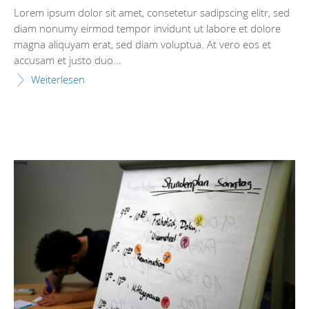
Lorem ipsum dolor sit amet, consetetur sadipscing elitr, sed
diam nonumy eirmod tempor invidunt ut labore et dolore
magna aliquyam erat, sed diam voluptua. At vero eos et
accusam et justo duo...
Weiterlesen