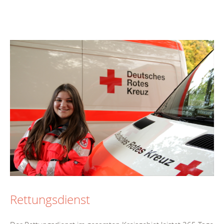
Rettungsdienst