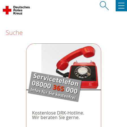
Suche
Kostenlose DRK-Hotline.
Wir beraten Sie gerne.