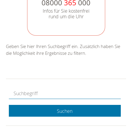
08000
365
000
Infos für Sie kostenfrei
rund um die Uhr
Geben Sie hier Ihren Suchbegriff ein. Zusätzlich haben Sie
die Möglichkeit ihre Ergebnisse zu filtern.
Suchen