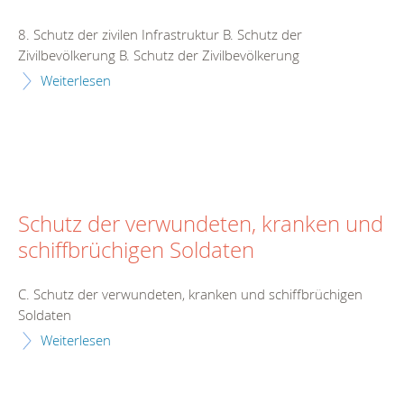
8. Schutz der zivilen Infrastruktur B. Schutz der
Zivilbevölkerung B. Schutz der Zivilbevölkerung
Weiterlesen
Schutz der verwundeten, kranken und
schiffbrüchigen Soldaten
C. Schutz der verwundeten, kranken und schiffbrüchigen
Soldaten
Weiterlesen