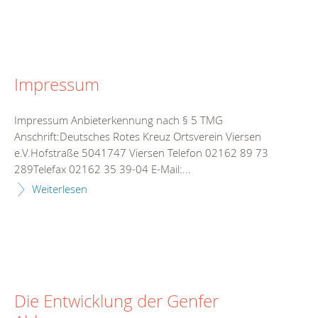
Impressum
Impressum Anbieterkennung nach § 5 TMG
Anschrift:Deutsches Rotes Kreuz Ortsverein Viersen
e.V.Hofstraße 5041747 Viersen Telefon 02162 89 73
289Telefax 02162 35 39-04 E-Mail:...
Weiterlesen
Die Entwicklung der Genfer