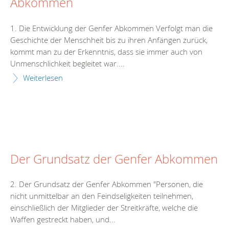
Abkommen
1. Die Entwicklung der Genfer Abkommen Verfolgt man die
Geschichte der Menschheit bis zu ihren Anfängen zurück,
kommt man zu der Erkenntnis, dass sie immer auch von
Unmenschlichkeit begleitet war....
Weiterlesen
Der Grundsatz der Genfer Abkommen
2. Der Grundsatz der Genfer Abkommen "Personen, die
nicht unmittelbar an den Feindseligkeiten teilnehmen,
einschließlich der Mitglieder der Streitkräfte, welche die
Waffen gestreckt haben, und...