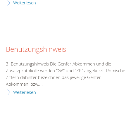
Weiterlesen
Benutzungshinweis
3. Benutzungshinweis Die Genfer Abkommen und die
Zusatzprotokolle werden "GA" und "ZP" abgekürzt. Römische
Ziffern dahinter bezeichnen das jeweilige Genfer
Abkommen, bzw....
Weiterlesen