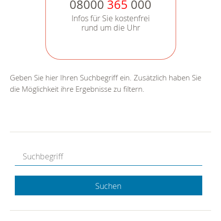
08000
365
000
Infos für Sie kostenfrei
rund um die Uhr
Geben Sie hier Ihren Suchbegriff ein. Zusätzlich haben Sie
die Möglichkeit ihre Ergebnisse zu filtern.
Suchen