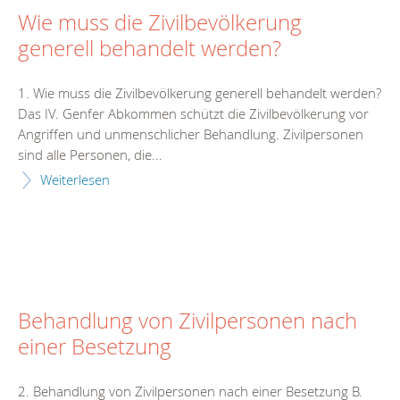
Wie muss die Zivilbevölkerung
generell behandelt werden?
1. Wie muss die Zivilbevölkerung generell behandelt werden?
Das IV. Genfer Abkommen schützt die Zivilbevölkerung vor
Angriffen und unmenschlicher Behandlung. Zivilpersonen
sind alle Personen, die...
Weiterlesen
Behandlung von Zivilpersonen nach
einer Besetzung
2. Behandlung von Zivilpersonen nach einer Besetzung B.