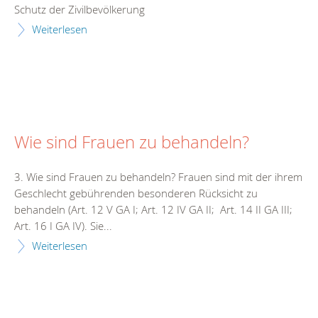
Schutz der Zivilbevölkerung
Weiterlesen
Wie sind Frauen zu behandeln?
3. Wie sind Frauen zu behandeln? Frauen sind mit der ihrem
Geschlecht gebührenden besonderen Rücksicht zu
behandeln (Art. 12 V GA I; Art. 12 IV GA II; Art. 14 II GA III;
Art. 16 I GA IV). Sie...
Weiterlesen