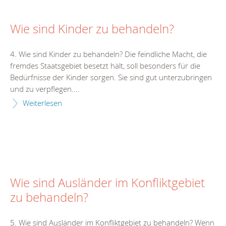
Wie sind Kinder zu behandeln?
4. Wie sind Kinder zu behandeln? Die feindliche Macht, die
fremdes Staatsgebiet besetzt hält, soll besonders für die
Bedürfnisse der Kinder sorgen. Sie sind gut unterzubringen
und zu verpflegen....
Weiterlesen
Wie sind Ausländer im Konfliktgebiet
zu behandeln?
5. Wie sind Ausländer im Konfliktgebiet zu behandeln? Wenn