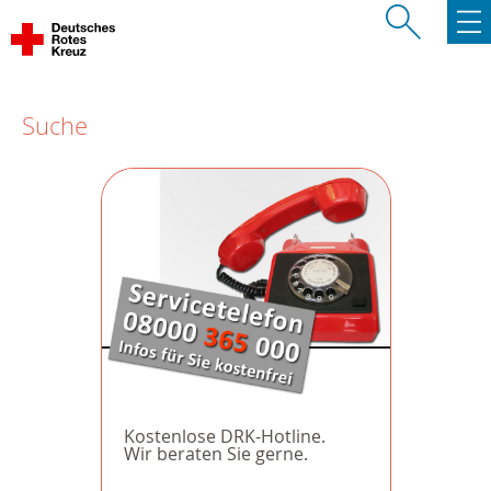
Suche
Kostenlose DRK-Hotline.
Wir beraten Sie gerne.