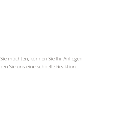
ie möchten, können Sie Ihr Anliegen
en Sie uns eine schnelle Reaktion...