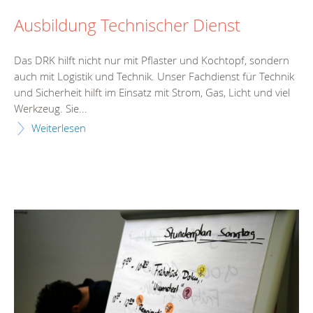
Ausbildung Technischer Dienst
Das DRK hilft nicht nur mit Pflaster und Kochtopf, sondern
auch mit Logistik und Technik. Unser Fachdienst für Technik
und Sicherheit hilft im Einsatz mit Strom, Gas, Licht und viel
Werkzeug. Sie...
Weiterlesen