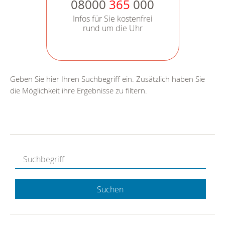
08000
365
000
Infos für Sie kostenfrei
rund um die Uhr
Geben Sie hier Ihren Suchbegriff ein. Zusätzlich haben Sie
die Möglichkeit ihre Ergebnisse zu filtern.
Suchen