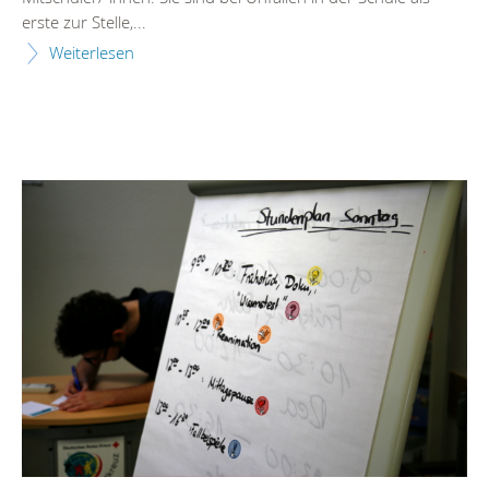
erste zur Stelle,...
Weiterlesen