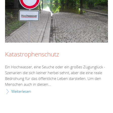
Katastrophenschutz
Ein Hochwasser, eine Seuche oder ein großes Zugunglück -
Szenarien die sich keiner herbei sehnt, aber die eine reale
Bedrohung für das öffentliche Leben darstellen. Um den
Menschen auch in diesen...
Weiterlesen