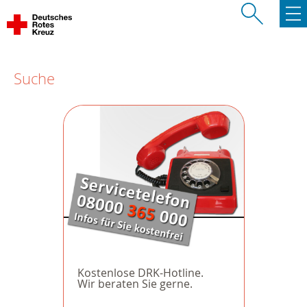
Suche
Kostenlose DRK-Hotline.
Wir beraten Sie gerne.