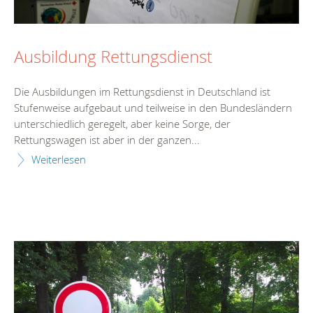
Ausbildung Rettungsdienst
Die Ausbildungen im Rettungsdienst in Deutschland ist
Stufenweise aufgebaut und teilweise in den Bundesländern
unterschiedlich geregelt, aber keine Sorge, der
Rettungswagen ist aber in der ganzen...
Weiterlesen