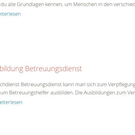
t du alle Grundlagen kennen, um Menschen in den verschied
iterlesen
bildung Betreuungsdienst
chdienst Betreuungsdienst kann man sich zum Verpflegun
um Betreuungshelfer ausbilden. Die Ausbildungen zum Verp
eiterlesen