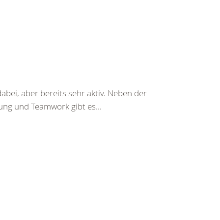
abei, aber bereits sehr aktiv. Neben der
lung und Teamwork gibt es...