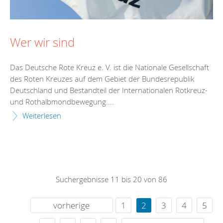
Wer wir sind
Das Deutsche Rote Kreuz e. V. ist die Nationale Gesellschaft
des Roten Kreuzes auf dem Gebiet der Bundesrepublik
Deutschland und Bestandteil der Internationalen Rotkreuz-
und Rothalbmondbewegung....
Weiterlesen
Suchergebnisse 11 bis 20 von 86
vorherige
1
2
3
4
5