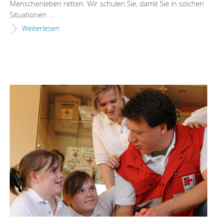
Menschenleben retten. Wir schulen Sie, damit Sie in solchen
Situationen ...
Weiterlesen