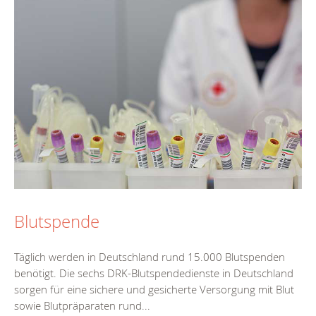
Blutspende
Täglich werden in Deutschland rund 15.000 Blutspenden
benötigt. Die sechs DRK-Blutspendedienste in Deutschland
sorgen für eine sichere und gesicherte Versorgung mit Blut
sowie Blutpräparaten rund...