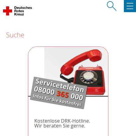
Suche
Kostenlose DRK-Hotline.
Wir beraten Sie gerne.