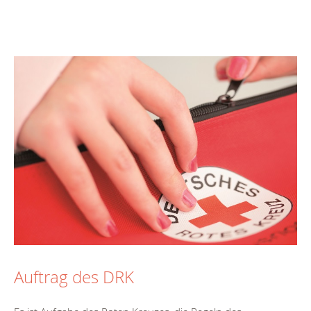
Auftrag des DRK