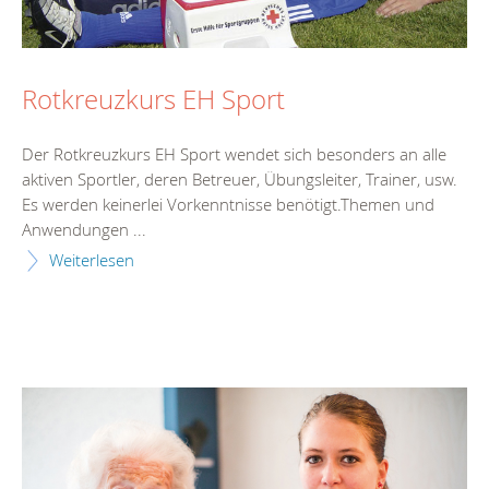
Rotkreuzkurs EH Sport
Der Rotkreuzkurs EH Sport wendet sich besonders an alle
aktiven Sportler, deren Betreuer, Übungsleiter, Trainer, usw.
Es werden keinerlei Vorkenntnisse benötigt.Themen und
Anwendungen ...
Weiterlesen