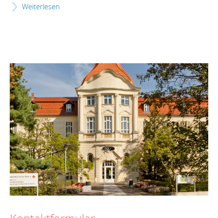
Weiterlesen