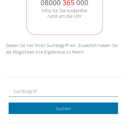
08000
365
000
Infos für Sie kostenfrei
rund um die Uhr
Geben Sie hier Ihren Suchbegriff ein. Zusätzlich haben Sie
die Möglichkeit ihre Ergebnisse zu filtern.
Suchen