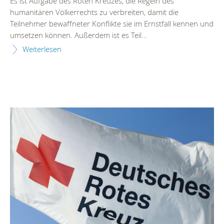
Es ist Aufgabe des Roten Kreuzes, die Regeln des
humanitären Völkerrechts zu verbreiten, damit die
Teilnehmer bewaffneter Konflikte sie im Ernstfall kennen und
umsetzen können. Außerdem ist es Teil...
Weiterlesen