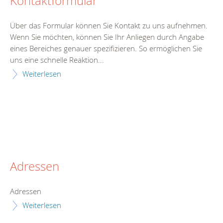
Kontaktformular
Über das Formular können Sie Kontakt zu uns aufnehmen.
Wenn Sie möchten, können Sie Ihr Anliegen durch Angabe
eines Bereiches genauer spezifizieren. So ermöglichen Sie
uns eine schnelle Reaktion...
Weiterlesen
Adressen
Adressen
Weiterlesen