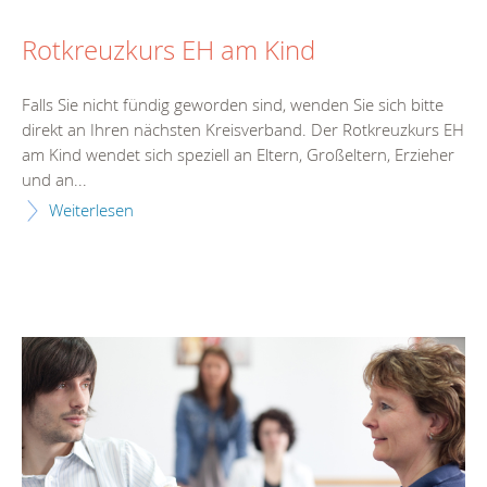
Rotkreuzkurs EH am Kind
Falls Sie nicht fündig geworden sind, wenden Sie sich bitte
direkt an Ihren nächsten Kreisverband. Der Rotkreuzkurs EH
am Kind wendet sich speziell an Eltern, Großeltern, Erzieher
und an...
Weiterlesen