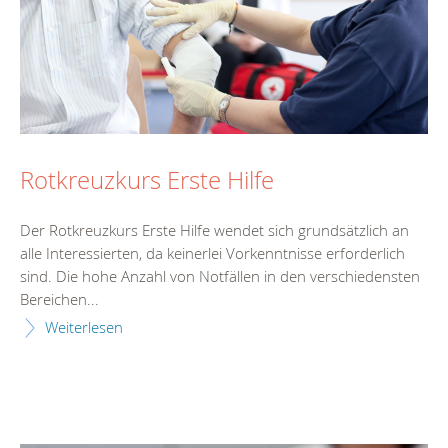
Rotkreuzkurs Erste Hilfe
Der Rotkreuzkurs Erste Hilfe wendet sich grundsätzlich an
alle Interessierten, da keinerlei Vorkenntnisse erforderlich
sind. Die hohe Anzahl von Notfällen in den verschiedensten
Bereichen...
Weiterlesen