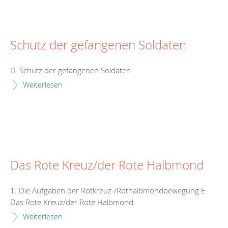
Schutz der gefangenen Soldaten
D. Schutz der gefangenen Soldaten
Weiterlesen
Das Rote Kreuz/der Rote Halbmond
1. Die Aufgaben der Rotkreuz-/Rothalbmondbewegung E.
Das Rote Kreuz/der Rote Halbmond
Weiterlesen