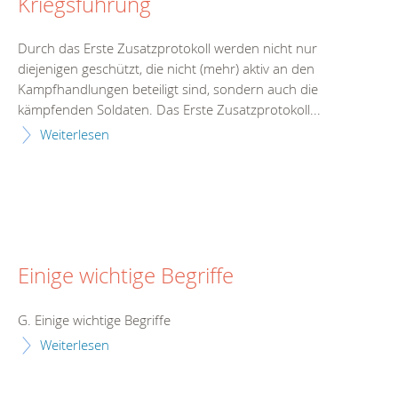
Kriegsführung
Durch das Erste Zusatzprotokoll werden nicht nur
diejenigen geschützt, die nicht (mehr) aktiv an den
Kampfhandlungen beteiligt sind, sondern auch die
kämpfenden Soldaten. Das Erste Zusatzprotokoll...
Weiterlesen
Einige wichtige Begriffe
G. Einige wichtige Begriffe
Weiterlesen