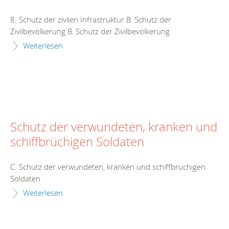
8. Schutz der zivilen Infrastruktur B. Schutz der
Zivilbevölkerung B. Schutz der Zivilbevölkerung
Weiterlesen
Schutz der verwundeten, kranken und
schiffbrüchigen Soldaten
C. Schutz der verwundeten, kranken und schiffbrüchigen
Soldaten
Weiterlesen