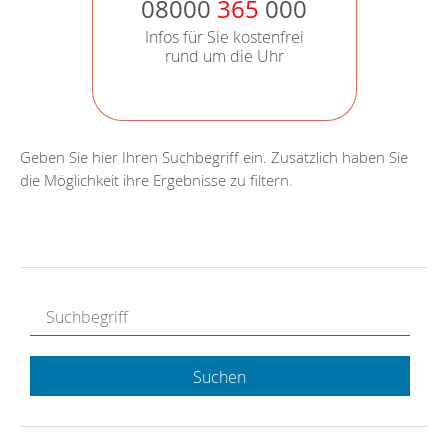
08000
365
000
Infos für Sie kostenfrei
rund um die Uhr
Geben Sie hier Ihren Suchbegriff ein. Zusätzlich haben Sie
die Möglichkeit ihre Ergebnisse zu filtern.
Suchen