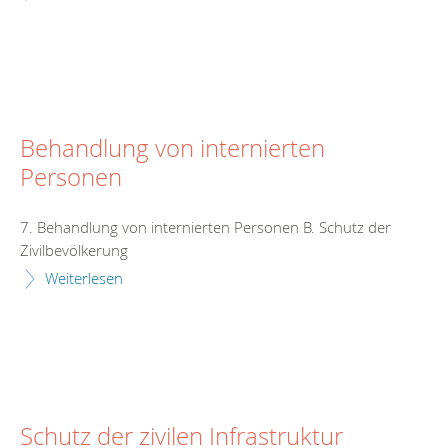
Behandlung von internierten
Personen
7. Behandlung von internierten Personen B. Schutz der
Zivilbevölkerung
Weiterlesen
Schutz der zivilen Infrastruktur