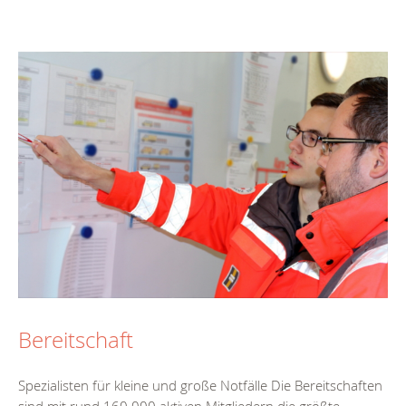
Bereitschaft
Spezialisten für kleine und große Notfälle Die Bereitschaften
sind mit rund 160.000 aktiven Mitgliedern die größte