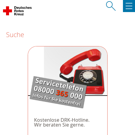
Suche
Kostenlose DRK-Hotline.
Wir beraten Sie gerne.