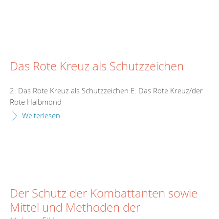
Das Rote Kreuz als Schutzzeichen
2. Das Rote Kreuz als Schutzzeichen E. Das Rote Kreuz/der
Rote Halbmond
Weiterlesen
Der Schutz der Kombattanten sowie
Mittel und Methoden der