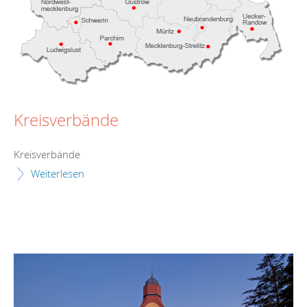
Kreisverbände
Kreisverbände
Weiterlesen