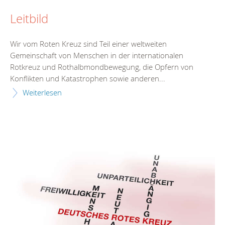
Leitbild
Wir vom Roten Kreuz sind Teil einer weltweiten
Gemeinschaft von Menschen in der internationalen
Rotkreuz und Rothalbmondbewegung, die Opfern von
Konflikten und Katastrophen sowie anderen...
Weiterlesen