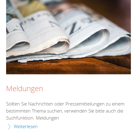
Meldungen
Sollten Sie Nachrichten oder Pressemitteilungen zu einem
bestimmten Thema suchen, verwenden Sie bitte auch die
Suchfunktion. Meldungen
Weiterlesen