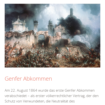
Genfer Abkommen
Am 22. August 1864 wurde das erste Genfer Abkommen
verabschiedet – als erster völkerrechtlicher Vertrag, der den
Schutz von Verwundeten, die Neutralität des