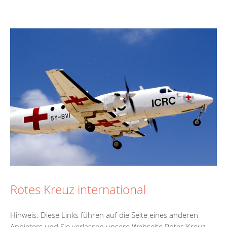
Rotes Kreuz international
Hinweis: Diese Links führen auf die Seite eines anderen
Anbieters und Sie verlassen unsere Webseite.Rotes Kreuz