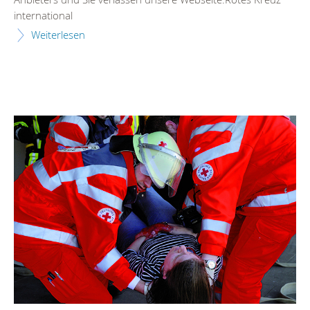
international
Weiterlesen