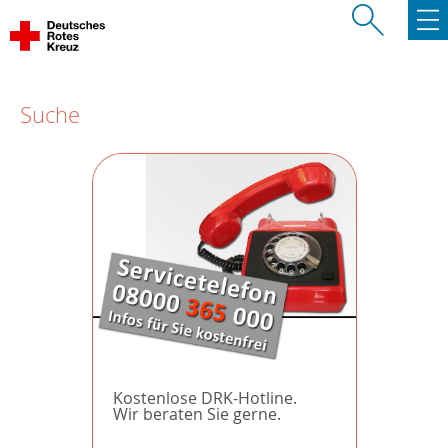
Suche
Kostenlose DRK-Hotline.
Wir beraten Sie gerne.