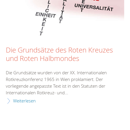
Die Grundsätze des Roten Kreuzes
und Roten Halbmondes
Die Grundsätze wurden von der XX. Internationalen
Rotkreuzkonferenz 1965 in Wien proklamiert. Der
vorliegende angepasste Text ist in den Statuten der
Internationalen Rotkreuz- und...
Weiterlesen