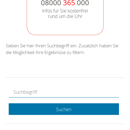
08000
365
000
Infos für Sie kostenfrei
rund um die Uhr
Geben Sie hier Ihren Suchbegriff ein. Zusätzlich haben Sie
die Möglichkeit ihre Ergebnisse zu filtern.
Suchen