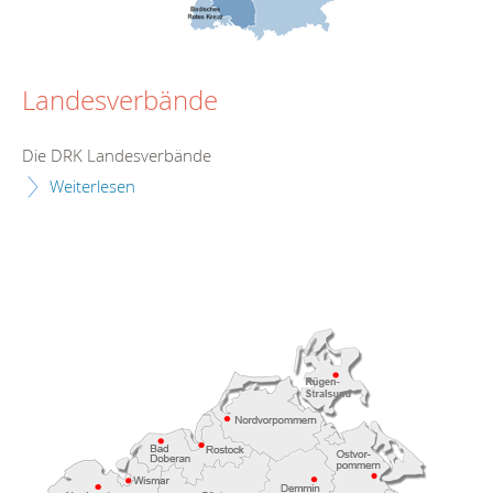
Landesverbände
Die DRK Landesverbände
Weiterlesen